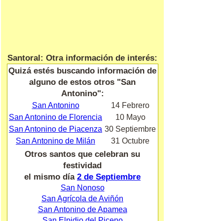
Santoral: Otra información de interés:
Quizá estés buscando información de
alguno de estos otros "San
Antonino":
San Antonino
14 Febrero
San Antonino de Florencia
10 Mayo
San Antonino de Piacenza
30 Septiembre
San Antonino de Milán
31 Octubre
Otros santos que celebran su
festividad
el mismo día
2 de Septiembre
San Nonoso
San Agrícola de Aviñón
San Antonino de Apamea
San Elpidio del Piceno