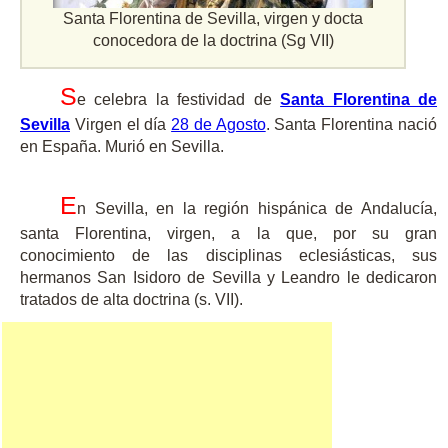
Santa Florentina de Sevilla, virgen y docta
conocedora de la doctrina (Sg VII)
S
e celebra la festividad de
Santa Florentina de
Sevilla
Virgen el día
28 de Agosto
. Santa Florentina nació
en España. Murió en Sevilla.
E
n Sevilla, en la región hispánica de Andalucía,
santa Florentina, virgen, a la que, por su gran
conocimiento de las disciplinas eclesiásticas, sus
hermanos San Isidoro de Sevilla y Leandro le dedicaron
tratados de alta doctrina (s. VII).