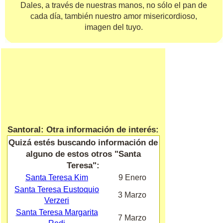
Dales, a través de nuestras manos, no sólo el pan de
cada día, también nuestro amor misericordioso,
imagen del tuyo.
Santoral: Otra información de interés:
Quizá estés buscando información de
alguno de estos otros "Santa
Teresa":
Santa Teresa Kim
9 Enero
Santa Teresa Eustoquio
3 Marzo
Verzeri
Santa Teresa Margarita
7 Marzo