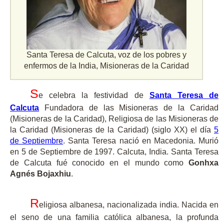
Santa Teresa de Calcuta, voz de los pobres y
enfermos de la India, Misioneras de la Caridad
S
e celebra la festividad de
Santa Teresa de
Calcuta
Fundadora de las Misioneras de la Caridad
(Misioneras de la Caridad), Religiosa de las Misioneras de
la Caridad (Misioneras de la Caridad) (siglo XX) el día
5
de Septiembre
. Santa Teresa nació en Macedonia. Murió
en 5 de Septiembre de 1997. Calcuta, India. Santa Teresa
de Calcuta fué conocido en el mundo como
Gonhxa
Agnés Bojaxhiu
.
R
eligiosa albanesa, nacionalizada india. Nacida en
el seno de una familia católica albanesa, la profunda