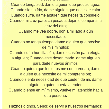
Cuando tenga sed, dame alguien que precise agua;
Cuando sienta frío, dame alguien que necesite calor.
Cuando sufra, dame alguien que necesita consuelo;
Cuando mi cruz parezca pesada, déjame compartir la
cruz del otro;
Cuando me vea pobre, pon a mi lado algún
necesitado.
Cuando no tenga tiempo, dame alguien que precise
de mis minutos;
Cuando sufra humillación, dame ocasión para elogiar
a alguien; Cuando esté desanimado, dame alguien
para darle nuevos ánimos.
Cuando quiera que los otros me comprendan, dame
alguien que necesite de mi comprensión;
Cuando sienta necesidad de que cuiden de mí, dame
alguien a quien pueda atender;
Cuando piense en mí mismo, vuelve mi atención hacia
otra persona.
Haznos dignos, Señor, de servir a nuestros hermanos;