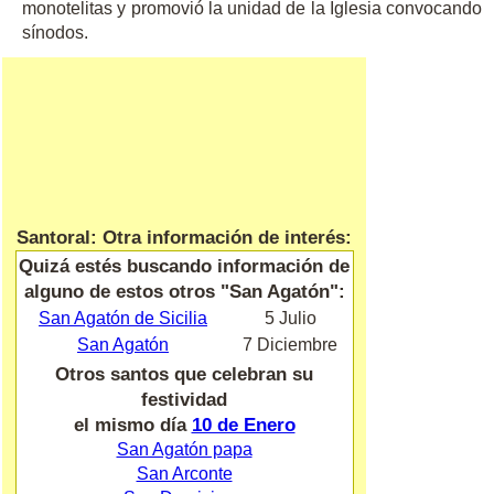
monotelitas y promovió la unidad de la Iglesia convocando
sínodos.
Santoral: Otra información de interés:
Quizá estés buscando información de
alguno de estos otros "San Agatón":
San Agatón de Sicilia
5 Julio
San Agatón
7 Diciembre
Otros santos que celebran su
festividad
el mismo día
10 de Enero
San Agatón papa
San Arconte